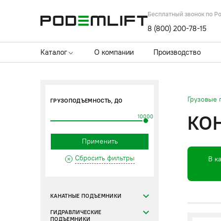
Бесплатный звонок по Р
8 (800) 200-78-15
Каталог
О компании
Производство
Грузовые
ГРУЗОПОДЪЕМНОСТЬ, ДО
КО
10000
Применить
Сбросить фильтры
В к
КАНАТНЫЕ ПОДЪЕМНИКИ
ГИДРАВЛИЧЕСКИЕ
ПОДЪЕМНИКИ