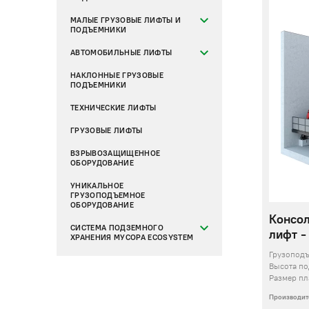
МАЛЫЕ ГРУЗОВЫЕ ЛИФТЫ И
ПОДЪЕМНИКИ
АВТОМОБИЛЬНЫЕ ЛИФТЫ
НАКЛОННЫЕ ГРУЗОВЫЕ
ПОДЪЕМНИКИ
ТЕХНИЧЕСКИЕ ЛИФТЫ
ГРУЗОВЫЕ ЛИФТЫ
ВЗРЫВОЗАЩИЩЕННОЕ
ОБОРУДОВАНИЕ
УНИКАЛЬНОЕ
ГРУЗОПОДЪЕМНОЕ
ОБОРУДОВАНИЕ
Консо
СИСТЕМА ПОДЗЕМНОГО
лифт -
ХРАНЕНИЯ МУСОРА ECOSYSTEM
Грузопод
Высота п
Размер п
Производит