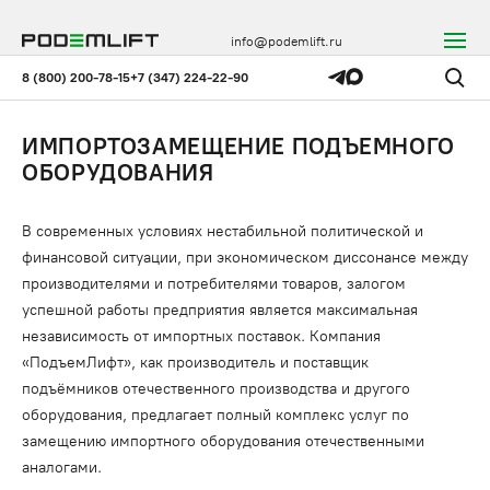
info@podemlift.ru
8 (800) 200-78-15
+7 (347) 224-22-90
ИМПОРТОЗАМЕЩЕНИЕ ПОДЪЕМНОГО
ОБОРУДОВАНИЯ
В современных условиях нестабильной политической и
финансовой ситуации, при экономическом диссонансе между
производителями и потребителями товаров, залогом
успешной работы предприятия является максимальная
независимость от импортных поставок. Компания
«ПодъемЛифт», как производитель и поставщик
подъёмников отечественного производства и другого
оборудования, предлагает полный комплекс услуг по
замещению импортного оборудования отечественными
аналогами.