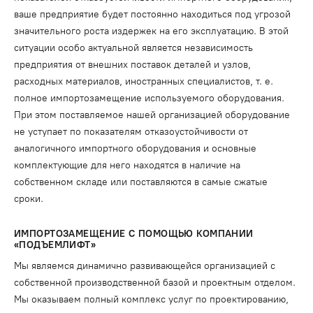
ваше предприятие будет постоянно находиться под угрозой
значительного роста издержек на его эксплуатацию. В этой
ситуации особо актуальной является независимость
предприятия от внешних поставок деталей и узлов,
расходных материалов, иностранных специалистов, т. е.
полное импортозамещение используемого оборудования.
При этом поставляемое нашей организацией оборудование
не уступает по показателям отказоустойчивости от
аналогичного импортного оборудования и основные
комплектующие для него находятся в наличие на
собственном складе или поставляются в самые сжатые
сроки.
ИМПОРТОЗАМЕЩЕНИЕ С ПОМОЩЬЮ КОМПАНИИ
«ПОДЪЕМЛИФТ»
Мы являемся динамично развивающейся организацией с
собственной производственной базой и проектным отделом.
Мы оказываем полный комплекс услуг по проектированию,