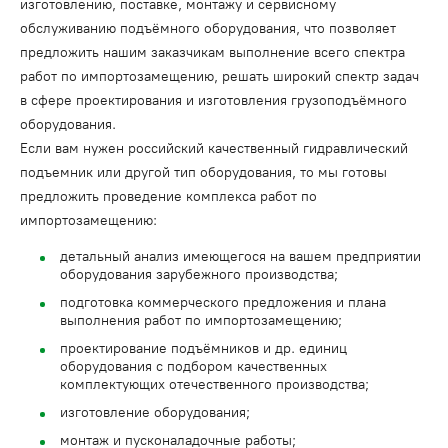
изготовлению, поставке, монтажу и сервисному
обслуживанию подъёмного оборудования, что позволяет
предложить нашим заказчикам выполнение всего спектра
работ по импортозамещению, решать широкий спектр задач
в сфере проектирования и изготовления грузоподъёмного
оборудования.
Если вам нужен российский качественный гидравлический
подъемник или другой тип оборудования, то мы готовы
предложить проведение комплекса работ по
импортозамещению:
детальный анализ имеющегося на вашем предприятии
оборудования зарубежного производства;
подготовка коммерческого предложения и плана
выполнения работ по импортозамещению;
проектирование подъёмников и др. единиц
оборудования с подбором качественных
комплектующих отечественного производства;
изготовление оборудования;
монтаж и пусконаладочные работы;