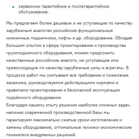
сервисное гарантийное и послегарантийное
обслуживание.
Мы предлагаем более дешевые и не уступающие по качеству
зарубежным аналогам российские функциональные
ножничные подъемники, лифты и др. оборудование. Обладая
большим опытом в сфере проектирования и производства
грузоподъемного оборудования, можем предложить
качественные российские аналоги, не уступающие или
превосходящие по качеству зарубежные узлы и агрегаты. В
процессе работ мы учитываем все требования и пожелания
заказчика, руководствуемся действующими нормами и
правилами проектирования и безопасной эксплуатации
подъёмного оборудования.
Благодаря нашему опыту решения наиболее сложных задач,
наличию современной производственной базы мы
гарантируем максимально сжатые сроки изготовления и
замены оборудования, оптимальные технико-экономические
показатели внедряемых решений.