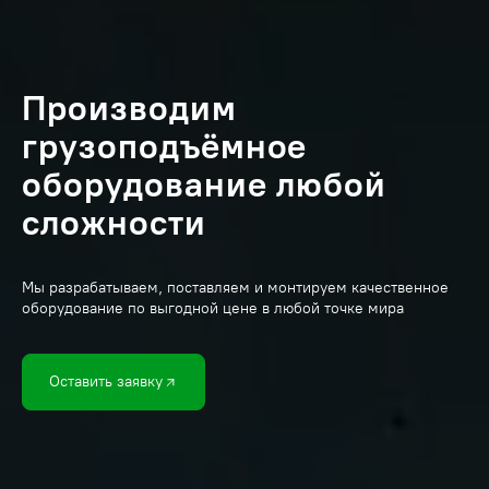
Производим
грузоподъёмное
оборудование любой
сложности
Мы разрабатываем, поставляем и монтируем качественное
оборудование по выгодной цене в любой точке мира
Оставить заявку