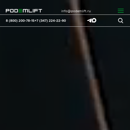
info@podemlift.ru
8 (800) 200-78-15
+7 (347) 224-22-90