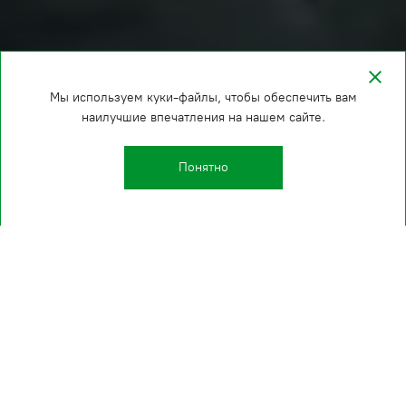
Мы используем куки-файлы, чтобы обеспечить вам
наилучшие впечатления на нашем сайте.
Понятно
О КОМПАНИИ
Полный цикл работ
Проектирование, изготовление, монтаж,
техническое обслуживание, техническое