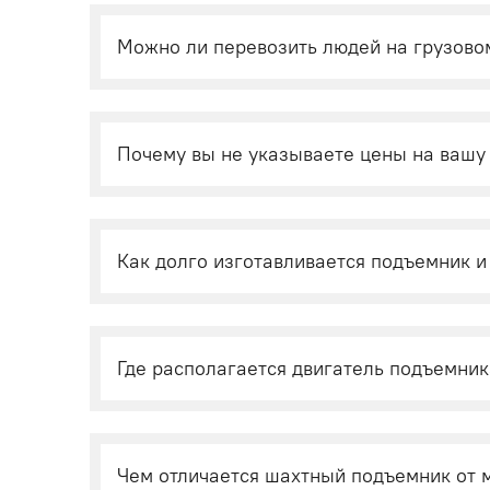
Можно ли перевозить людей на грузово
Почему вы не указываете цены на вашу
Как долго изготавливается подъемник и
Где располагается двигатель подъемник
Чем отличается шахтный подъемник от 