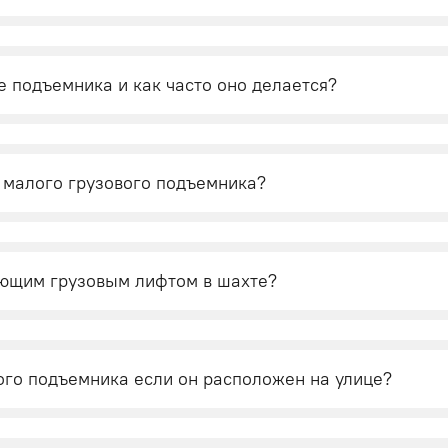
 подъемника и как часто оно делается?
 малого грузового подъемника?
ающим грузовым лифтом в шахте?
ого подъемника если он расположен на улице?