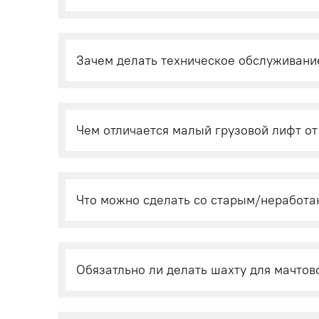
Зачем делать техническое обслуживание
Чем отличается малый грузовой лифт от
Что можно сделать со старым/неработ
Обязатльно ли делать шахту для мачтов