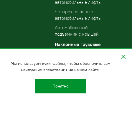
автомобильные лифты
Четырехколонные
автомобильные лифты
Автомобильный
подъемник с крышей
Наклонные грузовые
подъемники
Мы используем куки-файлы, чтобы обеспечить вам
наилучшие впечатления на нашем сайте.
Понятно