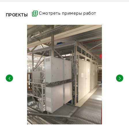
Смотреть примеры работ
ПРОЕКТЫ