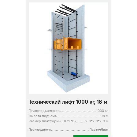
Технический лифт 1000 кг, 18 м
Грузоподъемность
1000 кг
Высота подъема
18 м
Размер платформы (Ш*Г*В)
2,0*2,0*2,0 м
Производитель
ПодъемЛифт