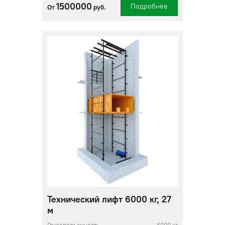
1500000
Подробнее
От
руб.
Технический лифт 6000 кг, 27
м