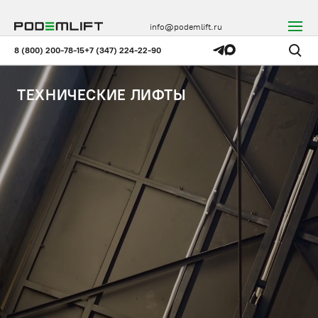
info@podemlift.ru
8 (800) 200-78-15
+7 (347) 224-22-90
ТЕХНИЧЕСКИЕ ЛИФТЫ