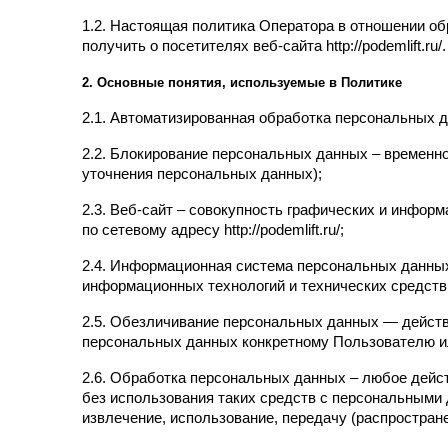
1.2. Настоящая политика Оператора в отношении об
получить о посетителях веб-сайта http://podemlift.ru/.
2. Основные понятия, используемые в Политике
2.1. Автоматизированная обработка персональных 
2.2. Блокирование персональных данных – временн
уточнения персональных данных);
2.3. Веб-сайт – совокупность графических и инфор
по сетевому адресу http://podemlift.ru/;
2.4. Информационная система персональных данных
информационных технологий и технических средств
2.5. Обезличивание персональных данных — действ
персональных данных конкретному Пользователю и
2.6. Обработка персональных данных – любое дейст
без использования таких средств с персональными д
извлечение, использование, передачу (распростран