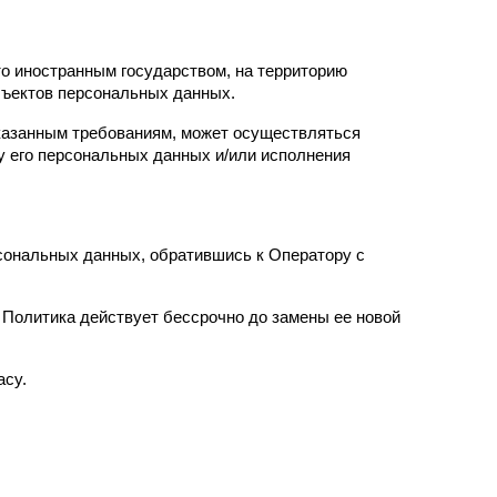
о иностранным государством, на территорию 
бъектов персональных данных.
казанным требованиям, может осуществляться 
 его персональных данных и/или исполнения 
ональных данных, обратившись к Оператору с 
Политика действует бессрочно до замены ее новой 
acy.