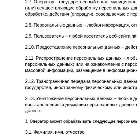
2.7. Оператор – государственный орган, муниципал
(или) осуществляющие обработку персональных дан
обработке, действия (операции), совершаемые с п
2.8. Персональные данные – любая информация, отно
2.9. Пользователь – любой посетитель веб-сайта http:/
2.10. Предоставление персональных данных – дейс
2.11. Распространение персональных данных – люб
персональных данных) или на ознакомление с персо
массовой информации, размещение в информационн
2.12. Трансграничная передача персональных данны
государства, иностранному физическому или иност
2.13. Уничтожение персональных данных – любые д
восстановления содержания персональных данных 
данных.
3. Оператор может обрабатывать следующие персонал
3.1. Фамилия, имя, отчество;