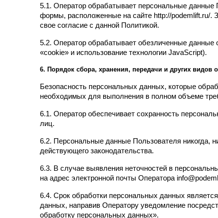
5.1. Оператор обрабатывает персональные данные П
формы, расположенные на сайте http://podemlift.r
свое согласие с данной Политикой.
5.2. Оператор обрабатывает обезличенные данные о
«cookie» и использование технологии JavaScript).
6. Порядок сбора, хранения, передачи и других видов
Безопасность персональных данных, которые обраб
необходимых для выполнения в полном объеме тре
6.1. Оператор обеспечивает сохранность персонал
лиц.
6.2. Персональные данные Пользователя никогда, н
действующего законодательства.
6.3. В случае выявления неточностей в персональн
на адрес электронной почты Оператора info@podeml
6.4. Срок обработки персональных данных является
данных, направив Оператору уведомление посредств
обработку персональных данных».