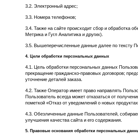
3.2. Электронный адрес;
3.3. Номера телефонов;
3.4. Также на сайте происходит сбор и обработка об
Метрика и Гугл Аналитика и других).
3.5. Вышеперечисленные данные далее по тексту 
4. Цели обработки персональных данных
4.1. Цель обработки персональных данных Пользов
прекращение гражданско-правовых договоров; пред
уточнение деталей заказа.
4.2. Также Оператор имеет право направлять Польз
Пользователь всегда может отказаться от получени
пометкой «Отказ от уведомлений о новых продуктах
4.3. Обезличенные данные Пользователей, собираем
улучшения качества сайта и его содержания.
5. Правовые основания обработки персональных данн