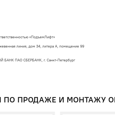
И
ответственностью «ПодъемЛифт»
ожевенная линия, дом 34, литера А, помещение 99
БАНК ПАО СБЕРБАНК, г. Санкт-Петербург
 ПО ПРОДАЖЕ И МОНТАЖУ 