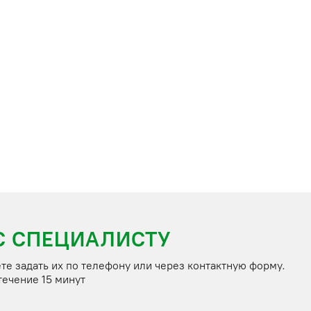
С СПЕЦИАЛИСТУ
Если у вас есть вопросы, то вы можете задать их по телефону или через контактную форму.
течение 15 минут