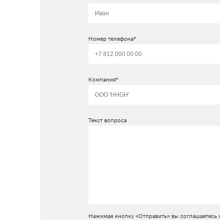
Номер телефона*
Компания*
Текст вопроса
Нажимая кнопку «Отправить» вы соглашаетесь 