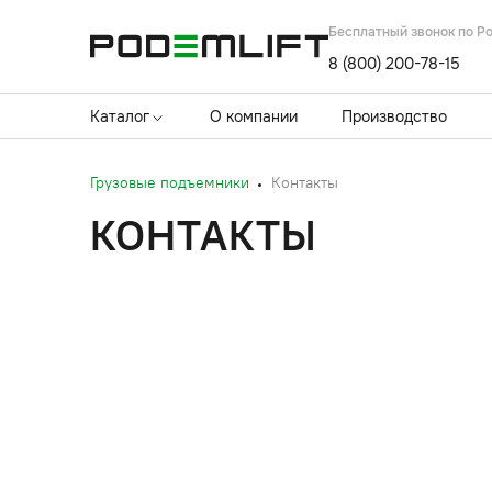
Бесплатный звонок по Р
8 (800) 200-78-15
Каталог
О компании
Производство
Грузовые подъемники
Контакты
КОНТАКТЫ