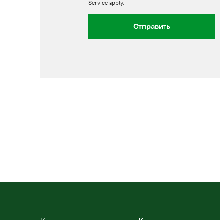
Service
apply.
Отправить