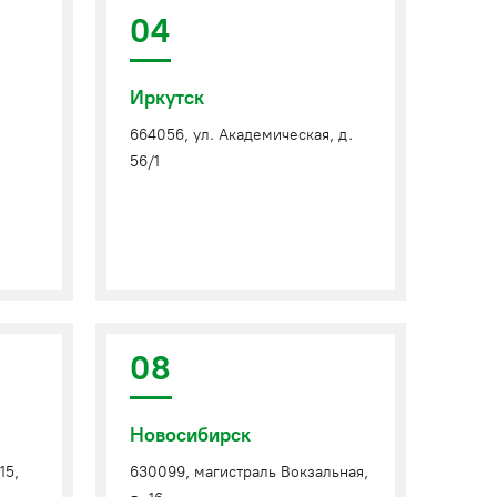
04
Иркутск
664056, ул. Академическая, д.
56/1
08
Новосибирск
15,
630099, магистраль Вокзальная,