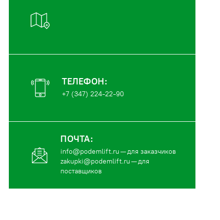
ТЕЛЕФОН:
+7 (347) 224-22-90
ПОЧТА:
info@podemlift.ru
— для заказчиков
zakupki@podemlift.ru
— для
поставщиков