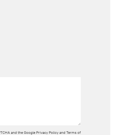
CAPTCHA and the Google
Privacy Policy
and
Terms of