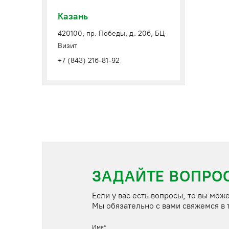
Казань
420100, пр. Победы, д. 206, БЦ
Визит
+7 (843) 216-81-92
ЗАДАЙТЕ ВОПРО
Мы обязательно с вами свяжемся в 
Имя*