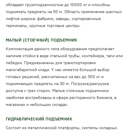
обладают грузоподъемностью до 10000 кг и способны
поднимать предметы на 50 м. Область применения шахтных
лифтов широка: фабрики, заводы, сортировочные
терминалы, крупные торговые центры.
МАЛЫЙ (СТОЕЧНЫЙ) ПОДЪЕМНИК
Комплектация данного типа оборудования предполагает
наличие стойки в виде стальной трубы, контейнера, тали или
лебедки. Предназначены для транспортировки
малогабаритной клади. У нас имеется большой выбор
готовых решений, рассчитанных на вес до 300 кг и
поднимающих предметы на 30 м. Погрузка/разгрузка
доступна с трех сторон. Малые стоечные подъемники
наиболее востребованы в сфере ресторанного бизнеса, в
магазинах и небольших складах.
ГИДРАВЛИЧЕСКИЙ ПОДЪЕМНИК
Состоит из металлической платформы, системы складных