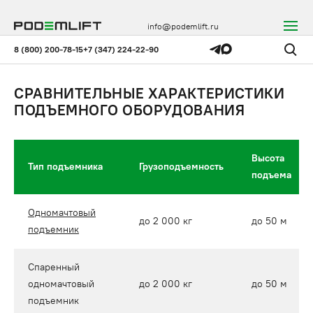
info@podemlift.ru
8 (800) 200-78-15
+7 (347) 224-22-90
СРАВНИТЕЛЬНЫЕ ХАРАКТЕРИСТИКИ
ПОДЪЕМНОГО ОБОРУДОВАНИЯ
Высота
Тип подъемника
Грузоподъемность
подъема
Одномачтовый
до 2 000 кг
до 50 м
подъемник
Спаренный
одномачтовый
до 2 000 кг
до 50 м
подъемник