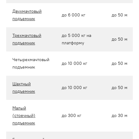
Двухмачтовый
до 6 000 кг
до 50 м
подъемник
Трехмачтовый
до 5 000 кг на
до 50 м
подъемник
платформу
Четырехмачтовый
до 10 000 кг
до 50 м
подъемник
Шахтный
до 10 000 кг
до 50 м
подъемник
Малый
(стоечный)
до 300 кг
до 30 м
подъемник