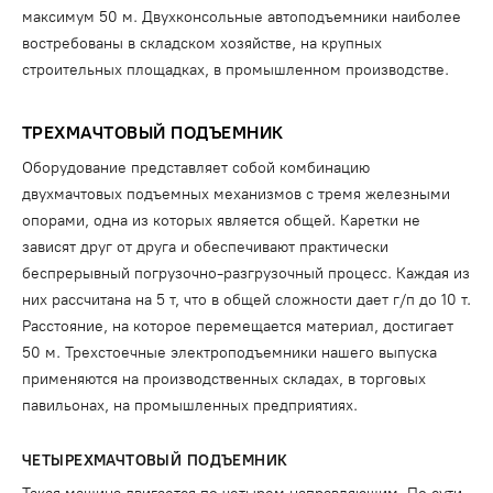
максимум 50 м. Двухконсольные автоподъемники наиболее
востребованы в складском хозяйстве, на крупных
строительных площадках, в промышленном производстве.
ТРЕХМАЧТОВЫЙ ПОДЪЕМНИК
Оборудование представляет собой комбинацию
двухмачтовых подъемных механизмов с тремя железными
опорами, одна из которых является общей. Каретки не
зависят друг от друга и обеспечивают практически
беспрерывный погрузочно-разгрузочный процесс. Каждая из
них рассчитана на 5 т, что в общей сложности дает г/п до 10 т.
Расстояние, на которое перемещается материал, достигает
50 м. Трехстоечные электроподъемники нашего выпуска
применяются на производственных складах, в торговых
павильонах, на промышленных предприятиях.
ЧЕТЫРЕХМАЧТОВЫЙ ПОДЪЕМНИК