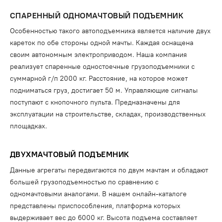
СПАРЕННЫЙ ОДНОМАЧТОВЫЙ ПОДЪЕМНИК
Особенностью такого автоподъемника является наличие двух
кареток по обе стороны одной мачты. Каждая оснащена
своим автономным электроприводом. Наша компания
реализует спаренные одностоечные грузоподъемники с
суммарной г/п 2000 кг. Расстояние, на которое может
подниматься груз, достигает 50 м. Управляющие сигналы
поступают с кнопочного пульта. Предназначены для
эксплуатации на строительстве, складах, производственных
площадках.
ДВУХМАЧТОВЫЙ ПОДЪЕМНИК
Данные агрегаты передвигаются по двум мачтам и обладают
большей грузоподъемностью по сравнению с
одномачтовыми аналогами. В нашем онлайн-каталоге
представлены приспособления, платформа которых
выдерживает вес до 6000 кг. Высота подъема составляет