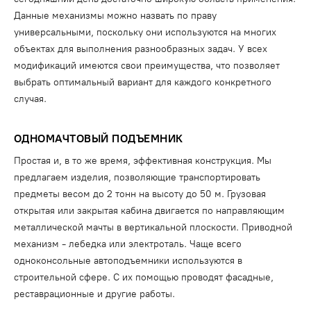
Данные механизмы можно назвать по праву
универсальными, поскольку они используются на многих
объектах для выполнения разнообразных задач. У всех
модификаций имеются свои преимущества, что позволяет
выбрать оптимальный вариант для каждого конкретного
случая.
ОДНОМАЧТОВЫЙ ПОДЪЕМНИК
Простая и, в то же время, эффективная конструкция. Мы
предлагаем изделия, позволяющие транспортировать
предметы весом до 2 тонн на высоту до 50 м. Грузовая
открытая или закрытая кабина двигается по направляющим
металлической мачты в вертикальной плоскости. Приводной
механизм - лебедка или электроталь. Чаще всего
одноконсольные автоподъемники используются в
строительной сфере. С их помощью проводят фасадные,
реставрационные и другие работы.