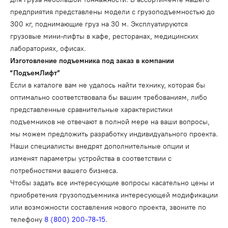
предприятия представлены модели с грузоподъемностью до
300 кг, поднимающие груз на 30 м. Эксплуатируются
грузовые мини-лифты в кафе, ресторанах, медицинских
лабораториях, офисах.
Изготовление подъемника под заказ в компании
“ПодъемЛифт”
Если в каталоге вам не удалось найти технику, которая бы
оптимально соответствовала бы вашим требованиям, либо
представленные сравнительные характеристики
подъемников не отвечают в полной мере на ваши вопросы,
мы можем предложить разработку индивидуального проекта.
Наши специалисты внедрят дополнительные опции и
изменят параметры устройства в соответствии с
потребностями вашего бизнеса.
Чтобы задать все интересующие вопросы касательно цены и
приобретения грузоподъемника интересующей модификации
или возможности составления нового проекта, звоните по
телефону
8 (800) 200-78-15
.