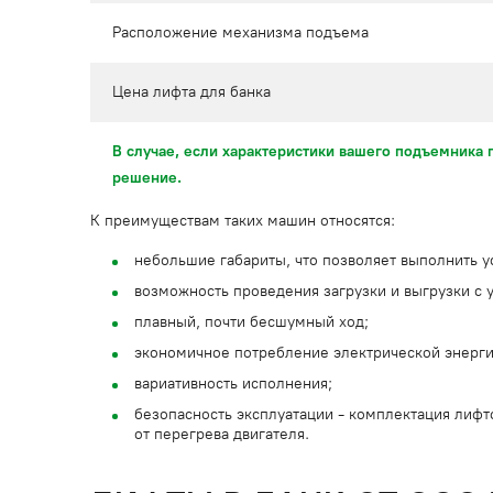
Расположение механизма подъема
Цена лифта для банка
В случае, если характеристики вашего подъемника 
решение.
К преимуществам таких машин относятся:
небольшие габариты, что позволяет выполнить у
возможность проведения загрузки и выгрузки с у
плавный, почти бесшумный ход;
экономичное потребление электрической энерги
вариативность исполнения;
безопасность эксплуатации - комплектация лифт
от перегрева двигателя.