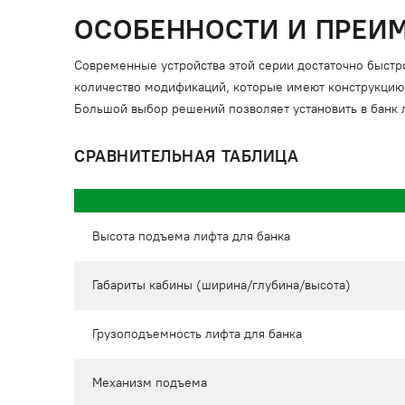
ОСОБЕННОСТИ И ПРЕИМ
Современные устройства этой серии достаточно быстр
количество модификаций, которые имеют конструкцию
Большой выбор решений позволяет установить в банк
СРАВНИТЕЛЬНАЯ ТАБЛИЦА
Высота подъема лифта для банка
Габариты кабины (ширина/глубина/высота)
Грузоподъемность лифта для банка
Механизм подъема