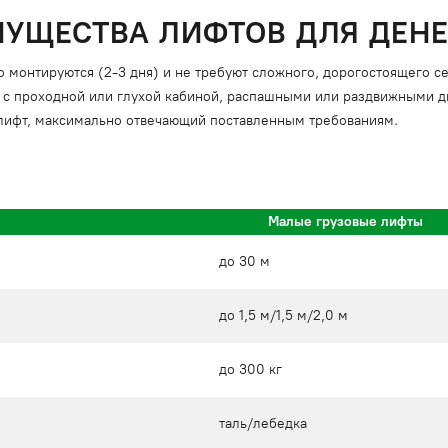
УЩЕСТВА ЛИФТОВ ДЛЯ ДЕНЕ
о монтируются (2-3 дня) и не требуют сложного, дорогостоящего 
 с проходной или глухой кабиной, распашными или раздвижными дв
 лифт, максимально отвечающий поставленным требованиям.
Малые грузовые лифты
до 30 м
до 1,5 м/1,5 м/2,0 м
до 300 кг
таль/лебедка