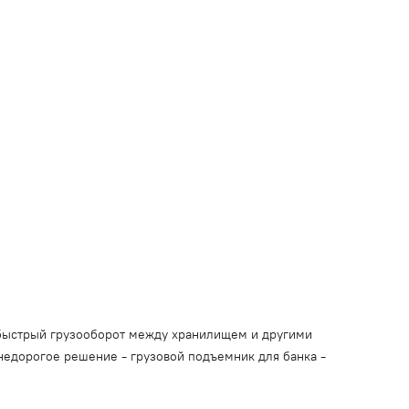
 быстрый грузооборот между хранилищем и другими
недорогое решение - грузовой подъемник для банка -