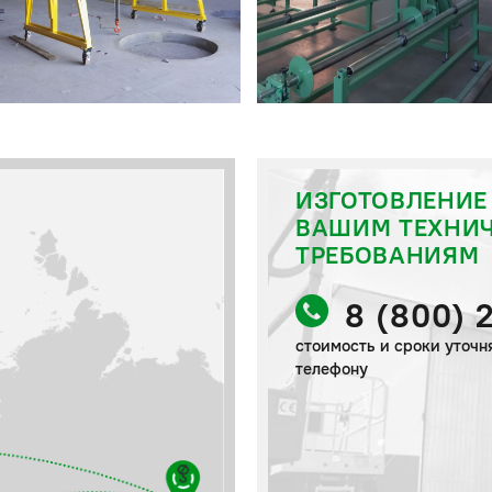
ИЗГОТОВЛЕНИЕ
ВАШИМ ТЕХНИ
ТРЕБОВАНИЯМ
8 (800) 
стоимость и сроки уточн
телефону