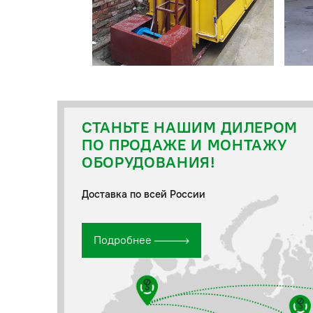
СТАНЬТЕ НАШИМ ДИЛЕРОМ
ПО ПРОДАЖЕ И МОНТАЖУ
ОБОРУДОВАНИЯ!
Доставка по всей России
Подробнее