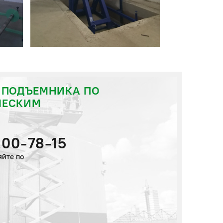
 ПОДЪЕМНИКА ПО
ЧЕСКИМ
200-78-15
яйте по