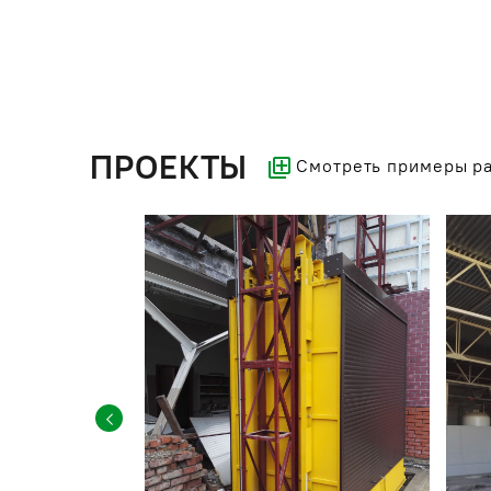
ПРОЕКТЫ
Смотреть примеры р