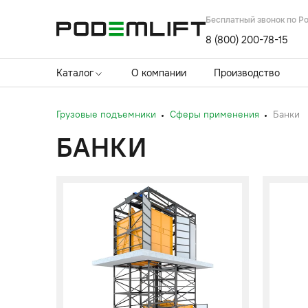
Бесплатный звонок по Р
8 (800) 200-78-15
Каталог
О компании
Производство
Грузовые подъемники
Сферы применения
Банки
БАНКИ