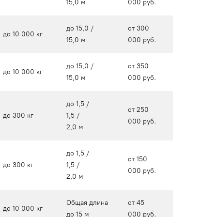
15,0 м
000 руб.
до 15,0 /
от 300
до 10 000 кг
15,0 м
000 руб.
до 15,0 /
от 350
до 10 000 кг
15,0 м
000 руб.
до 1,5 /
от 250
до 300 кг
1,5 /
000 руб.
2,0 м
до 1,5 /
от 150
до 300 кг
1,5 /
000 руб.
2,0 м
Общая длина
от 45
до 10 000 кг
до 15 м
000 руб.