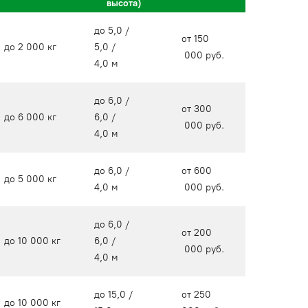
высота)
до 5,0 /
от 150
до 2 000 кг
5,0 /
000 руб.
4,0 м
до 6,0 /
от 300
до 6 000 кг
6,0 /
000 руб.
4,0 м
до 6,0 /
от 600
до 5 000 кг
4,0 м
000 руб.
до 6,0 /
от 200
до 10 000 кг
6,0 /
000 руб.
4,0 м
до 15,0 /
от 250
до 10 000 кг