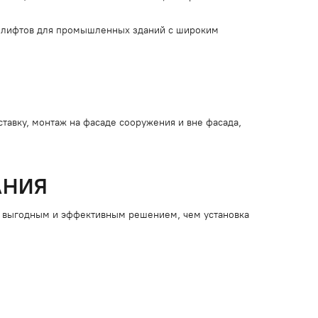
 лифтов для промышленных зданий с широким
тавку, монтаж на фасаде сооружения и вне фасада,
АНИЯ
е выгодным и эффективным решением, чем установка