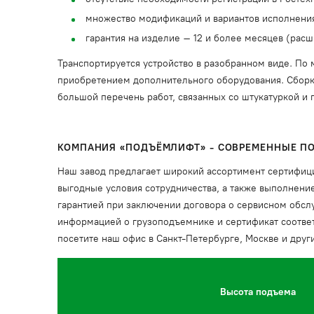
множество модификаций и вариантов исполнени
гарантия на изделие – 12 и более месяцев (расш
Транспортируется устройство в разобранном виде. По 
приобретением дополнительного оборудования. Сборка
большой перечень работ, связанных со штукатуркой и п
КОМПАНИЯ «ПОДЪЁМЛИФТ
» - СОВРЕМЕННЫЕ 
Наш завод предлагает широкий ассортимент сертифиц
выгодные условия сотрудничества, а также выполнение
гарантией при заключении договора о сервисном обсл
информацией о грузоподъемнике и сертификат соответ
посетите наш офис в Санкт-Петербурге, Москве и др
Высота подъема