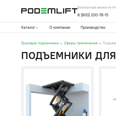
Бесплатный звонок по Р
8 (800) 200-78-15
Каталог
О компании
Производство
Грузовые подъемники
Сферы применения
Подъем
ПОДЪЕМНИКИ ДЛЯ