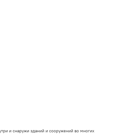
утри и снаружи зданий и сооружений во многих