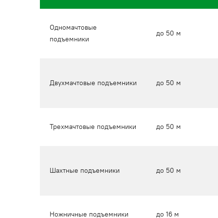
Одномачтовые
до 50 м
подъемники
Двухмачтовые подъемники
до 50 м
Трехмачтовые подъемники
до 50 м
Шахтные подъемники
до 50 м
Ножничные подъемники
до 16 м