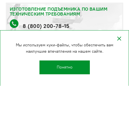
ИЗГОТОВЛЕНИЕ ПОДЪЕМНИКА ПО ВАШИМ
ТЕХНИЧЕСКИМ ТРЕБОВАНИЯМ
8 (800) 200-78-15
стоимость и сроки уточняйте по телефону
Мы используем куки-файлы, чтобы обеспечить вам
наилучшие впечатления на нашем сайте.
Понятно
Kаталог
О компании
Производство