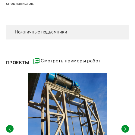
специалистов.
Ножничные подъемники
Смотреть примеры работ
ПРОЕКТЫ