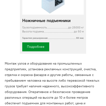
Ножничные подъемники
Грузоподъемность
до 25000 кг
Высота подъема
до 50 м
Гарантия расширенная
60 мес
Подробнее
Монтаж узлов и оборудования на промышленных
предприятиях, установка рекламных конструкций, очистка,
отделка и окраска фасадов и другие работы, связанные с
пребыванием человека на высоте либо перевозкой тяжелых
грузов требует наличия надежного, высокоэффективного
оборудования. Оперативное и безопасное проведение
различных операций на высоте до 10 и более метров
обеспечит подъемник для монтажных работ, цена и