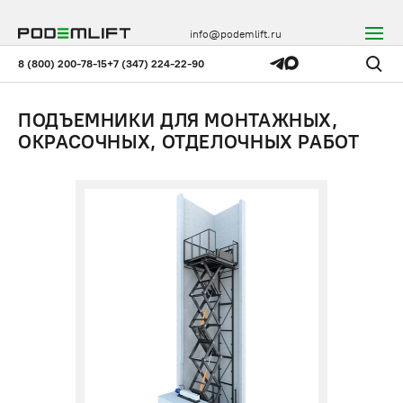
info@podemlift.ru
8 (800) 200-78-15
+7 (347) 224-22-90
ПОДЪЕМНИКИ ДЛЯ МОНТАЖНЫХ,
ОКРАСОЧНЫХ, ОТДЕЛОЧНЫХ РАБОТ