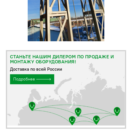
СТАНЬТЕ НАШИМ ДИЛЕРОМ ПО ПРОДАЖЕ И
МОНТАЖУ ОБОРУДОВАНИЯ!
Доставка по всей России
Подробнее