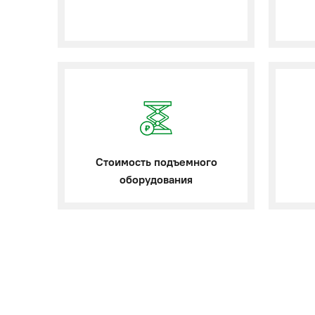
Стоимость подъемного
оборудования