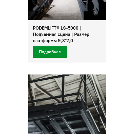
PODEMLIFT® LS-5000 |
Подъемная сцена | Размер
платформы 9,8*7,0
Подробнее