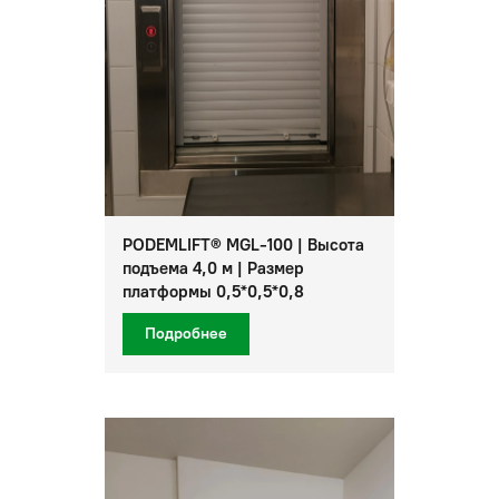
PODEMLIFT® MGL-100 | Высота
подъема 4,0 м | Размер
платформы 0,5*0,5*0,8
Подробнее