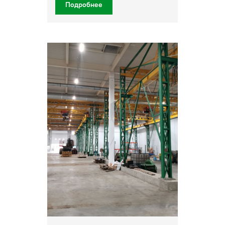
Подробнее