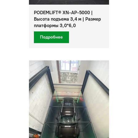
PODEMLIFT® XN-AP-5000 |
Высота подъема 3,4 м | Размер
платформы 3,0*6,0
Подробнее