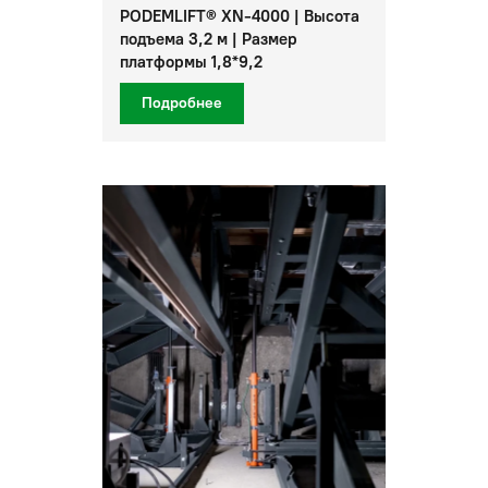
PODEMLIFT® XN-4000 | Высота
подъема 3,2 м | Размер
платформы 1,8*9,2
Подробнее