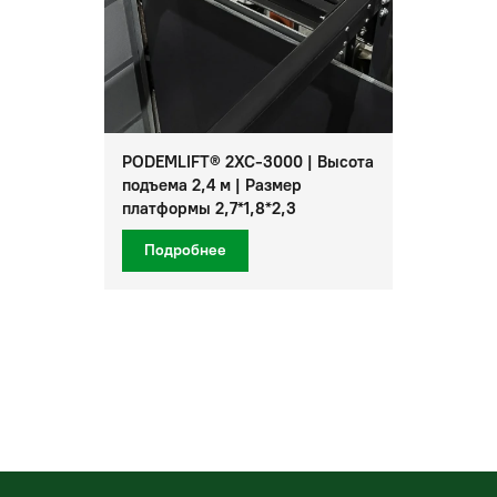
PODEMLIFT® 2XC-3000 | Высота
подъема 2,4 м | Размер
платформы 2,7*1,8*2,3
Подробнее