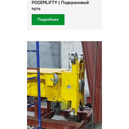
PODEMLIFT® | Подкрановый
путь
Подробнее