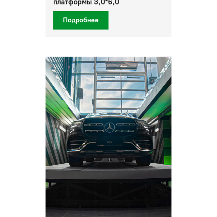
платформы 3,0*6,0
Подробнее