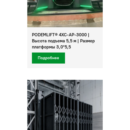
PODEMLIFT® 4XC-AP-3000 |
Высота подъема 5,5 м | Размер
платформы 3,0*5,5
Подробнее