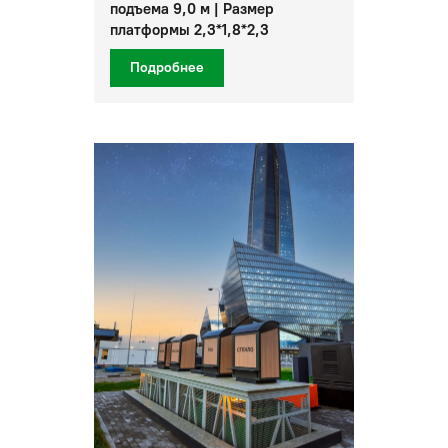
подъема 9,0 м | Размер
платформы 2,3*1,8*2,3
Подробнее