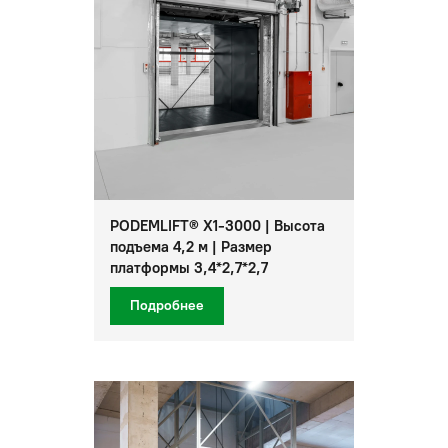
PODEMLIFT® X1-3000 | Высота
подъема 4,2 м | Размер
платформы 3,4*2,7*2,7
Подробнее