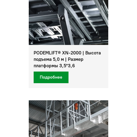
PODEMLIFT® XN-2000 | Высота
подъема 5,0 м | Размер
платформы 3,5*3,6
Подробнее