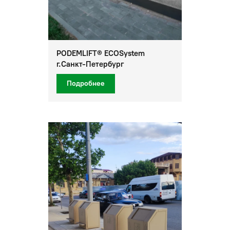
PODEMLIFT® ECOSystem
г.Санкт-Петербург
Подробнее