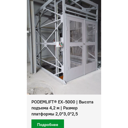
PODEMLIFT® EX-5000 | Высота
подъема 4,2 м | Размер
платформы 2,0*3,0*2,5
Подробнее