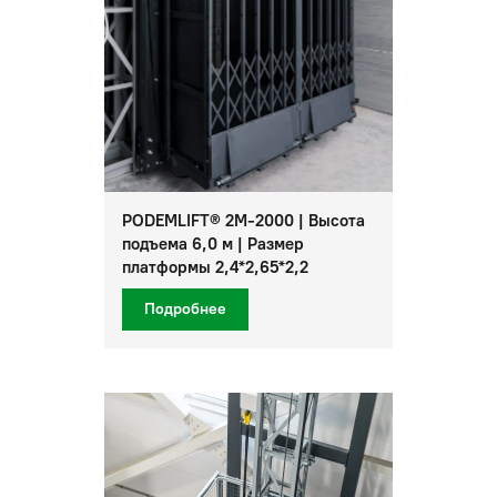
PODEMLIFT® 2M-2000 | Высота
подъема 6,0 м | Размер
платформы 2,4*2,65*2,2
Подробнее