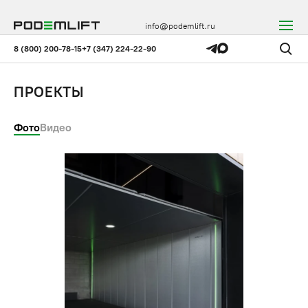
info@podemlift.ru
8 (800) 200-78-15
+7 (347) 224-22-90
ПРОЕКТЫ
Фото
Видео