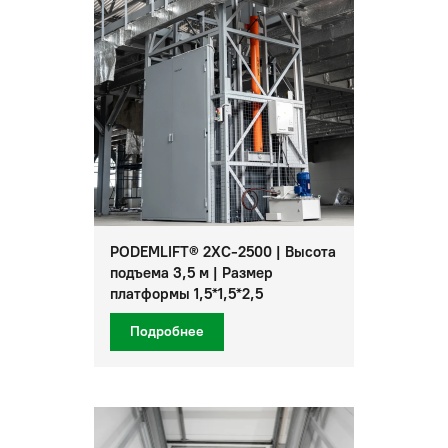
PODEMLIFT® 2XС-2500 | Высота
подъема 3,5 м | Размер
платформы 1,5*1,5*2,5
Подробнее