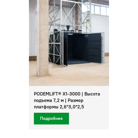
PODEMLIFT® X1-3000 | Высота
подъема 7,2 м | Размер
платформы 2,6*3,0*2,5
Подробнее