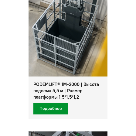
PODEMLIFT® 1M-2000 | Высота
подъема 5,5 м | Размер
платформы 1,5*1,5*1,2
Подробнее