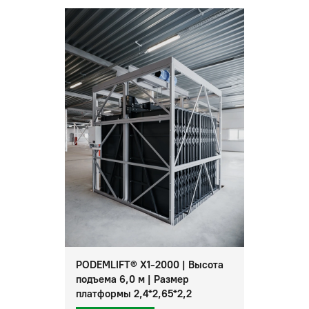
PODEMLIFT® X1-2000 | Высота
подъема 6,0 м | Размер
платформы 2,4*2,65*2,2