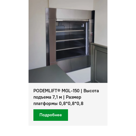
PODEMLIFT® MGL-150 | Высота
подъема 7,1 м | Размер
платформы 0,8*0,8*0,8
Подробнее