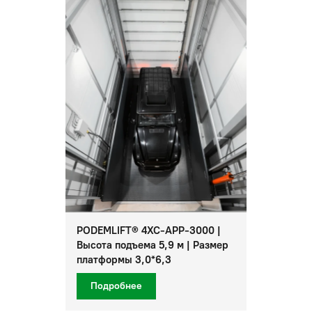
PODEMLIFT® 4XC-APP-3000 |
Высота подъема 5,9 м | Размер
платформы 3,0*6,3
Подробнее