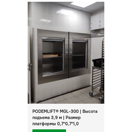
PODEMLIFT® MGL-300 | Высота
подъема 3,9 м | Размер
платформы 0,7*0,7*1,0