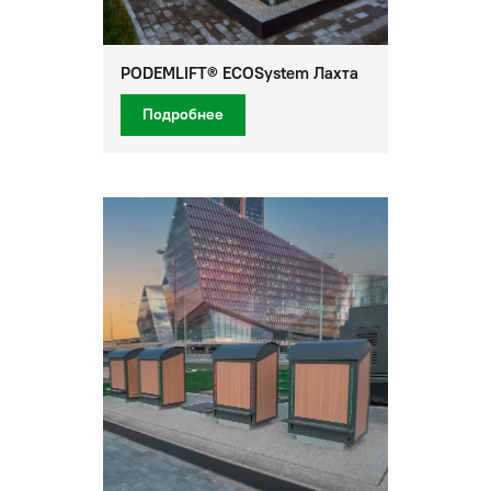
PODEMLIFT® ECOSystem Лахта
Подробнее