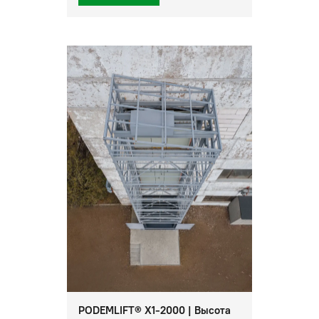
PODEMLIFT® X1-2000 | Высота