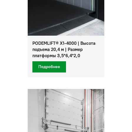
PODEMLIFT® X1-4000 | Высота
подъема 20,4 м | Размер
платформы 3,5*6,4*2,0
Подробнее