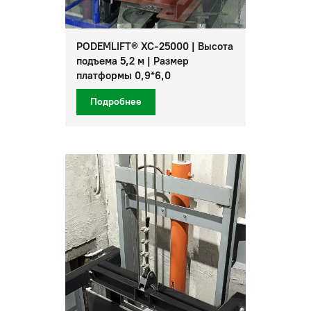
PODEMLIFT® XC-25000 | Высота
подъема 5,2 м | Размер
платформы 0,9*6,0
Подробнее