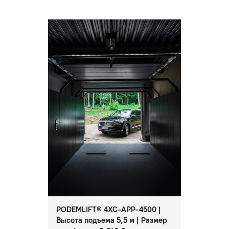
PODEMLIFT® 4XC-APP-4500 |
Высота подъема 5,5 м | Размер