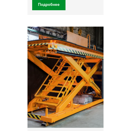
Подробнее