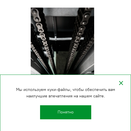
Мы используем куки-файлы, чтобы обеспечить вам
наилучшие впечатления на нашем сайте.
Понятно