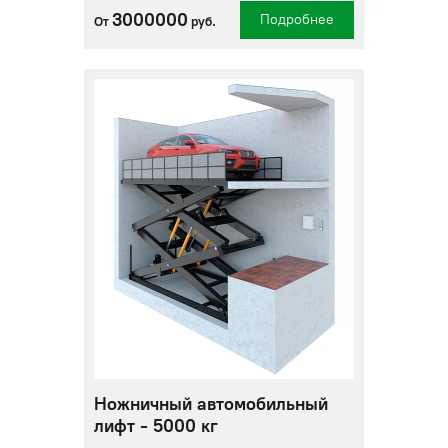
3000000
Подробнее
От
руб.
Ножничный автомобильный
лифт - 5000 кг