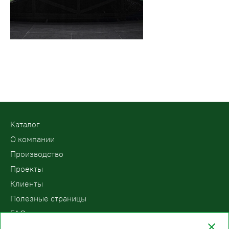
Kаталог
О компании
Производство
Проекты
Клиенты
Полезные страницы
FAQ
Контакты