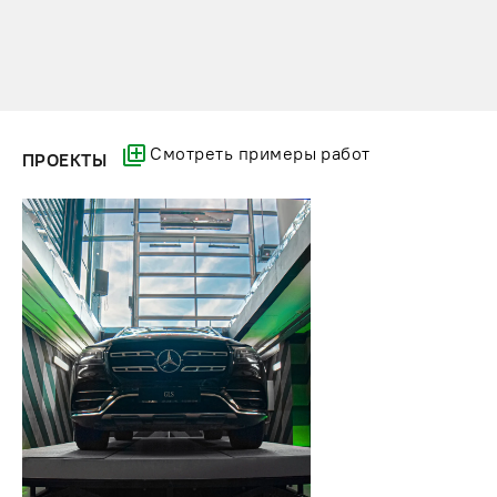
Смотреть примеры работ
ПРОЕКТЫ