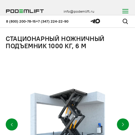
info@podemlift.ru
8 (800) 200-78-15
+7 (347) 224-22-90
СТАЦИОНАРНЫЙ НОЖНИЧНЫЙ
ПОДЪЕМНИК 1000 КГ, 6 М