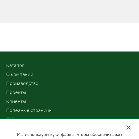
Kаталог
О компании
Производство
Проекты
Клиенты
Полезные страницы
FAQ
Контакты
Мы используем куки-файлы, чтобы обеспечить вам