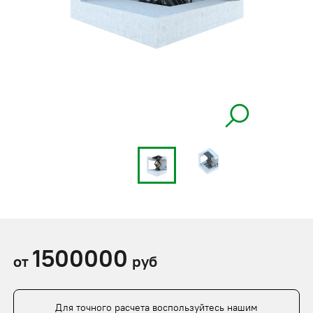
1500000
от
руб
Для точного расчета воспользуйтесь нашим