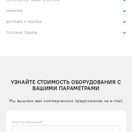
ТЕХНИЧЕСКИЕ ХАРАКТЕРИСТИКИ
ГАРАНТИЯ
ДОСТАВКА И МОНТАЖ
ПОХОЖИЕ ТОВАРЫ
УЗНАЙТЕ СТОИМОСТЬ ОБОРУДОВАНИЯ С
ВАШИМИ ПАРАМЕТРАМИ
Мы вышлем вам коммерческое предложение на e-mail
Имя/Организация*