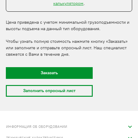
калькулятором
.
Цена приведена с учетом минимальной грузоподъемности и
высоты подъема на данный тип оборудования.
Чтобы узнать полную стоимость нажмите кнопку «Заказать»
или заполните и отправьте опросный лист. Наш специалист
свяжется с Вами в течение дня.
Заказать
Заполнить опросный лист
ИНФОРМАЦИЯ ОБ ОБОРУДОВАНИИ