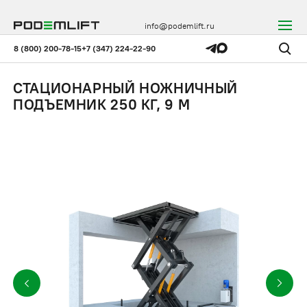
info@podemlift.ru
8 (800) 200-78-15
+7 (347) 224-22-90
СТАЦИОНАРНЫЙ НОЖНИЧНЫЙ
ПОДЪЕМНИК 250 КГ, 9 М