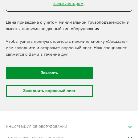
калькулятором
.
Цена приведена с учетом минимальной грузоподъемности и
высоты подъема на данный тип оборудования.
Чтобы узнать полную стоимость нажмите кнопку «Заказать»
или заполните и отправьте опросный лист. Наш специалист
свяжется с Вами в течение дня.
Заказать
Заполнить опросный лист
ИНФОРМАЦИЯ ОБ ОБОРУДОВАНИИ