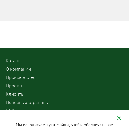
Kаталог
О компании
Производство
Проекты
Клиенты
Полезные страницы
FAQ
Контакты
Мы используем куки-файлы, чтобы обеспечить вам