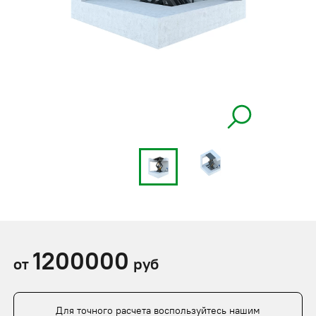
1200000
от
руб
Для точного расчета воспользуйтесь нашим