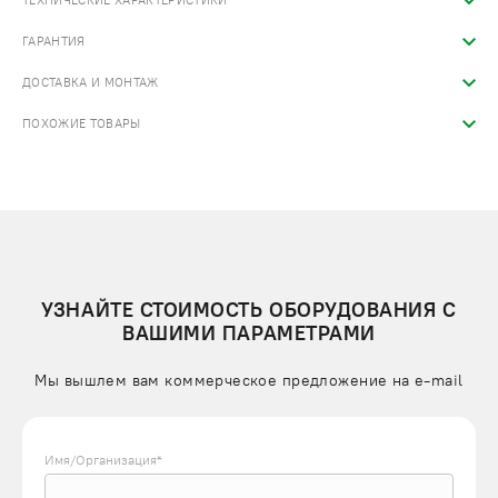
ТЕХНИЧЕСКИЕ ХАРАКТЕРИСТИКИ
ГАРАНТИЯ
ДОСТАВКА И МОНТАЖ
ПОХОЖИЕ ТОВАРЫ
УЗНАЙТЕ СТОИМОСТЬ ОБОРУДОВАНИЯ С
ВАШИМИ ПАРАМЕТРАМИ
Мы вышлем вам коммерческое предложение на e-mail
Имя/Организация*