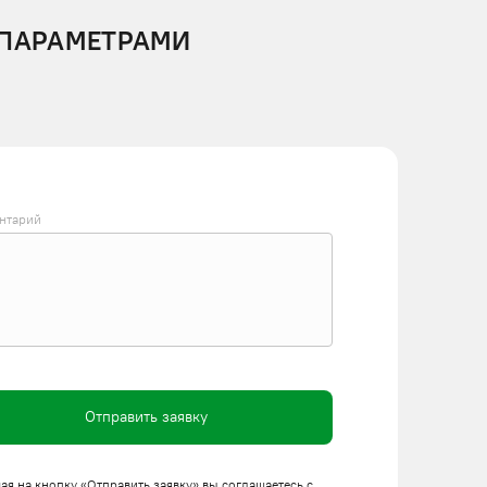
 ПАРАМЕТРАМИ
нтарий
Отправить заявку
я на кнопку «Отправить заявку» вы соглашаетесь с