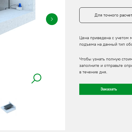
Для точного расче
Цена приведена с учетом 
подъема на данный тип об
Чтобы узнать полную стои
заполните и отправьте опр
в течение дня.
Заказать