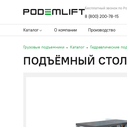
Бесплатный звонок по Р
8 (800) 200-78-15
Каталог
О компании
Производство
Грузовые подъемники
Каталог
Гидравлические по
ПОДЪЁМНЫЙ СТОЛ